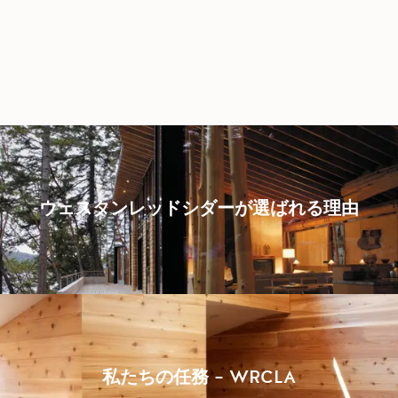
ウェスタンレッドシダーが選ばれる理由
私たちの任務 – WRCLA