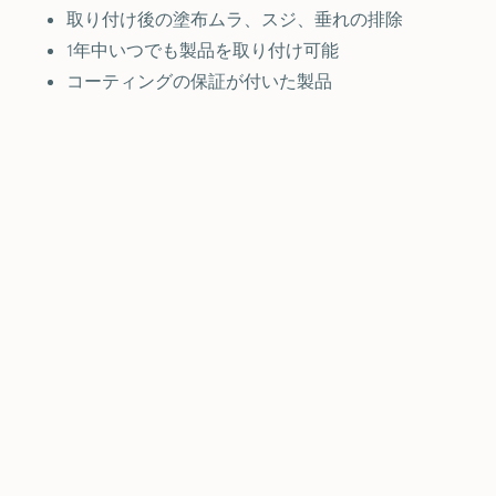
取り付け後の塗布ムラ、スジ、垂れの排除
1年中いつでも製品を取り付け可能
コーティングの保証が付いた製品