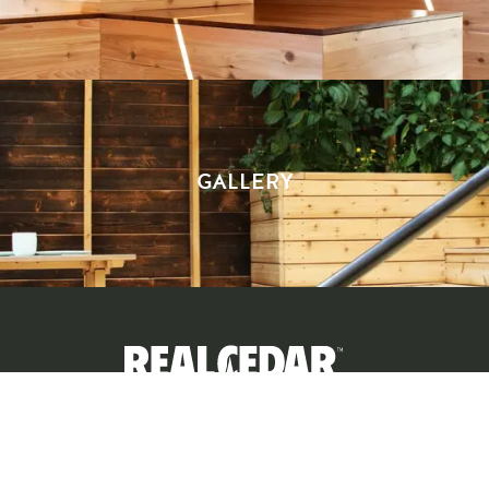
GALLERY
プライバシーポリシー