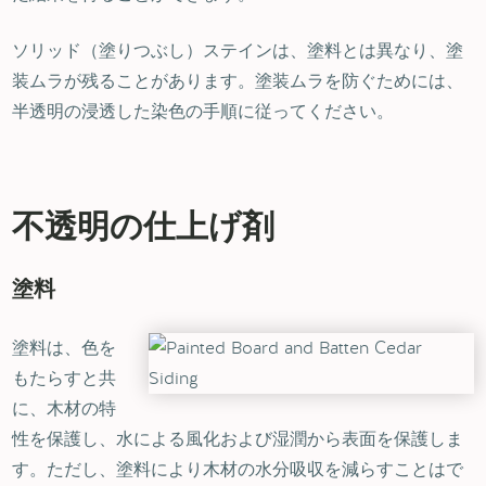
ソリッド（塗りつぶし）ステインは、塗料とは異なり、塗
装ムラが残ることがあります。塗装ムラを防ぐためには、
半透明の浸透した染色の手順に従ってください。
不透明の仕上げ剤
塗料
塗料は、色を
もたらすと共
に、木材の特
性を保護し、水による風化および湿潤から表面を保護しま
す。ただし、塗料により木材の水分吸収を減らすことはで