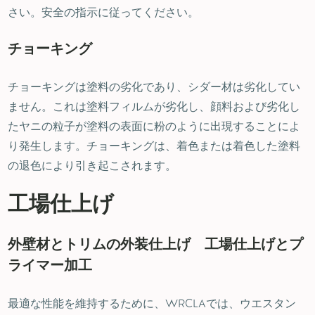
さい。安全の指示に従ってください。
チョーキング
チョーキングは塗料の劣化であり、シダー材は劣化してい
ません。これは塗料フィルムが劣化し、顔料および劣化し
たヤニの粒子が塗料の表面に粉のように出現することによ
り発生します。チョーキングは、着色または着色した塗料
の退色により引き起こされます。
工場仕上げ
外壁材とトリムの外装仕上げ 工場仕上げとプ
ライマー加工
最適な性能を維持するために、WRCLAでは、ウエスタン