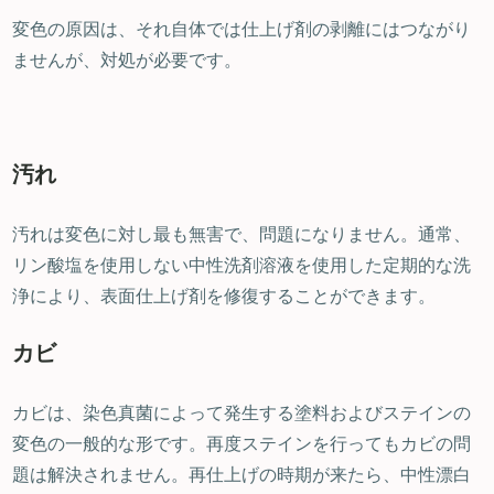
変色の原因は、それ自体では仕上げ剤の剥離にはつながり
ませんが、対処が必要です。
汚れ
汚れは変色に対し最も無害で、問題になりません。通常、
リン酸塩を使用しない中性洗剤溶液を使用した定期的な洗
浄により、表面仕上げ剤を修復することができます。
カビ
カビは、染色真菌によって発生する塗料およびステインの
変色の一般的な形です。再度ステインを行ってもカビの問
題は解決されません。再仕上げの時期が来たら、中性漂白