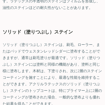
す。ラテックスの半透明のステインはフィルムを形成し、
油性のステインほどの耐久性がないことがあります。
ソリッド（塗りつぶし）ステイン
ソリッド（塗りつぶし）ステインは、刷毛、ローラー、ま
たはパッドでウェスタンレッドシダーに塗布することがで
きますが、通常は刷毛塗りが最適です。ソリッド（塗りつ
ぶし）ステインには塗料と同様の機能があり、塗料と同じ
様に塗布します。木材は、下塗りされ、次に2層のステイン
コーティングを施すことにより、最適な性能を維持するこ
とができます。アクリルラテックスのソリッド（塗りつぶ
し）ステインのトップコートは、特にプライマー上に2層の
コーティングが塗布された場合、一般的な塗布よりも優れ
た結果を得ることができます。