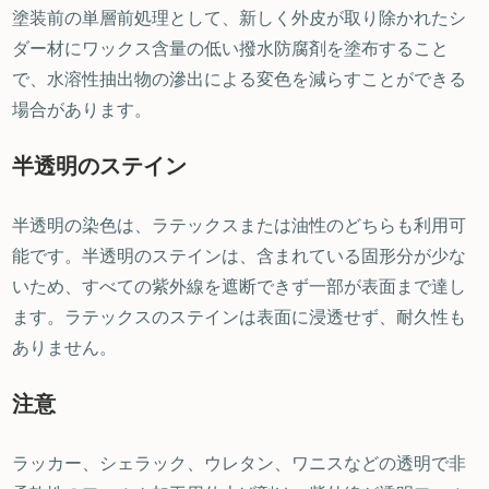
塗装前の単層前処理として、新しく外皮が取り除かれたシ
ダー材にワックス含量の低い撥水防腐剤を塗布すること
で、水溶性抽出物の滲出による変色を減らすことができる
場合があります。
半透明のステイン
半透明の染色は、ラテックスまたは油性のどちらも利用可
能です。半透明のステインは、含まれている固形分が少な
いため、すべての紫外線を遮断できず一部が表面まで達し
ます。ラテックスのステインは表面に浸透せず、耐久性も
ありません。
注意
ラッカー、シェラック、ウレタン、ワニスなどの透明で非