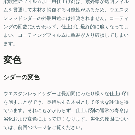
柔軟性のフィルム加工用仕上げ剤は、紫外線が透明フィル
ムを貫通して木材を損傷する可能性があるため、ウエスタ
ンレッドシダーの外装用途には推奨されません。コーティ
ングの回数にかかわらず、仕上げは最終的に脆くなってし
まい、コーティングフィルムに亀裂が入り破損してしまい
ます。
変色
シダーの変色
ウエスタンレッドシダーは長期間にわたり様々な仕上げ剤
を施すことができ、長持ちする木材として多大な評価を得
ています。それにもかかわらず、仕上げ剤の通常の寿命は
劣化および変色によって短くなります。劣化の原因につい
ては、前回のページをご覧ください。