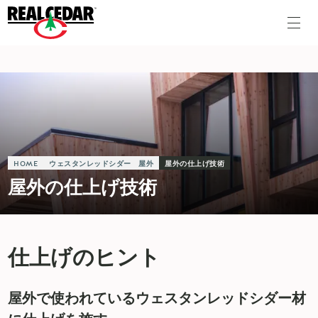
HOME
ウェスタンレッドシダー 屋外
屋外の仕上げ技術
屋外の仕上げ技術
仕上げのヒント
屋外で使われているウェスタンレッドシダー材